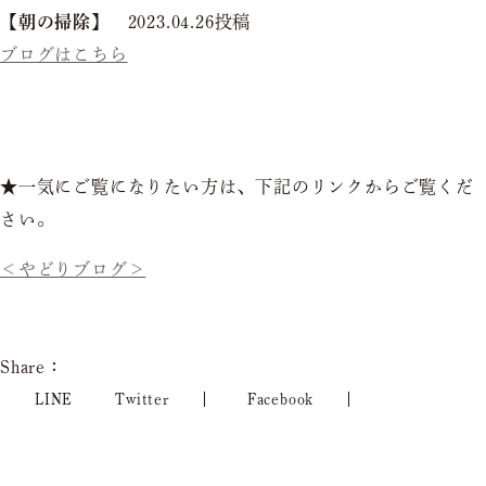
【朝の掃除】
2023.04.26投稿
ブログはこちら
★一気にご覧になりたい方は、下記のリンクからご覧くだ
さい。
＜やどりブログ＞
Share：
LINE
Twitter
Facebook