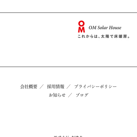
会社概要
採用情報
プライバシーポリシー
お知らせ
ブログ