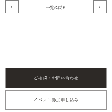
一覧に戻る
ご相談・お問い合わせ
イベント参加申し込み