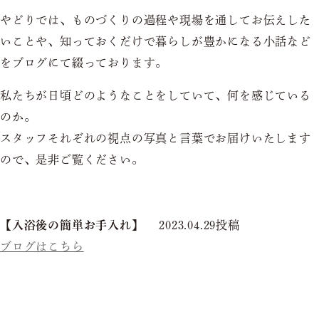
やどりでは、ものづくりの過程や現場を通してお伝えした
いことや、知っておくだけで暮らしが豊かになる小話など
をブログにて綴っております。
私たちが日頃どのようなことをしていて、何を感じている
のか。
スタッフそれぞれの視点の写真と言葉でお届けいたします
ので、是非ご覧ください。
【入浴後の簡単お手入れ】
2023.04.29投稿
ブログはこちら