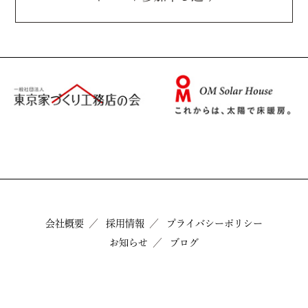
会社概要
採用情報
プライバシーポリシー
お知らせ
ブログ