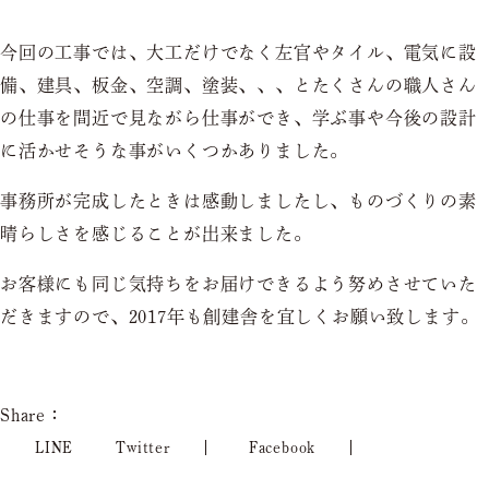
今回の工事では、大工だけでなく左官やタイル、電気に設
備、建具、板金、空調、塗装、、、とたくさんの職人さん
の仕事を間近で見ながら仕事ができ、学ぶ事や今後の設計
に活かせそうな事がいくつかありました。
事務所が完成したときは感動しましたし、ものづくりの素
晴らしさを感じることが出来ました。
お客様にも同じ気持ちをお届けできるよう努めさせていた
だきますので、2017年も創建舎を宜しくお願い致します。
Share：
LINE
Twitter
Facebook