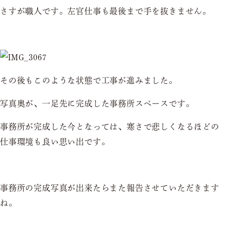
さすが職人です。左官仕事も最後まで手を抜きません。
その後もこのような状態で工事が進みました。
写真奥が、一足先に完成した事務所スペースです。
事務所が完成した今となっては、寒さで悲しくなるほどの
仕事環境も良い思い出です。
事務所の完成写真が出来たらまた報告させていただきます
ね。