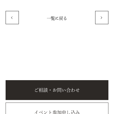
一覧に戻る
ご相談・お問い合わせ
イベント参加申し込み