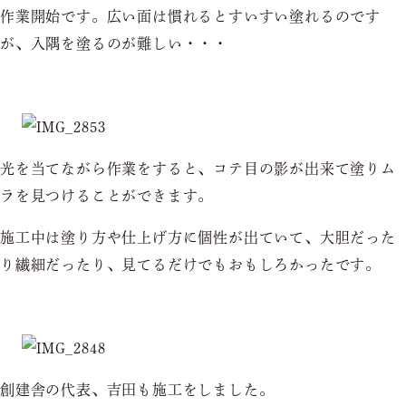
作業開始です。広い面は慣れるとすいすい塗れるのです
が、入隅を塗るのが難しい・・・
光を当てながら作業をすると、コテ目の影が出来て塗りム
ラを見つけることができます。
施工中は塗り方や仕上げ方に個性が出ていて、大胆だった
り繊細だったり、見てるだけでもおもしろかったです。
創建舎の代表、吉田も施工をしました。