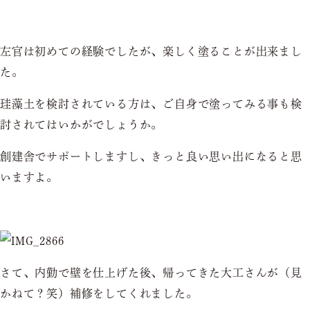
左官は初めての経験でしたが、楽しく塗ることが出来まし
た。
珪藻土を検討されている方は、ご自身で塗ってみる事も検
討されてはいかがでしょうか。
創建舎でサポートしますし、きっと良い思い出になると思
いますよ。
さて、内勤で壁を仕上げた後、帰ってきた大工さんが（見
かねて？笑）補修をしてくれました。