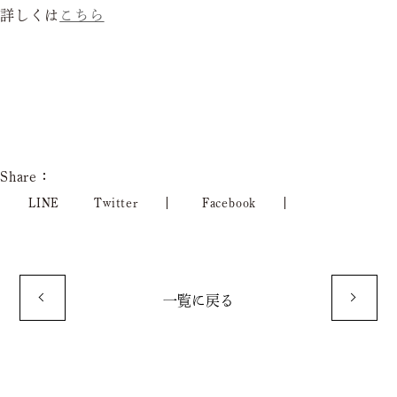
詳しくは
こちら
Share：
LINE
Twitter
Facebook
一覧に戻る