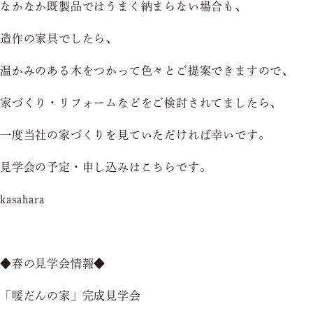
なかなか既製品ではうまく納まらない場合も、
造作の家具でしたら、
温かみのある木をつかって色々とご提案できますので、
家づくり・リフォームなどをご検討されてましたら、
一度当社の家づくりを見ていただければ幸いです。
見学会の予定・申し込みはこちらです。
kasahara
◆春の見学会情報◆
「暖だんの家」完成見学会