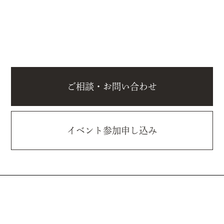
ご相談・お問い合わせ
イベント参加申し込み