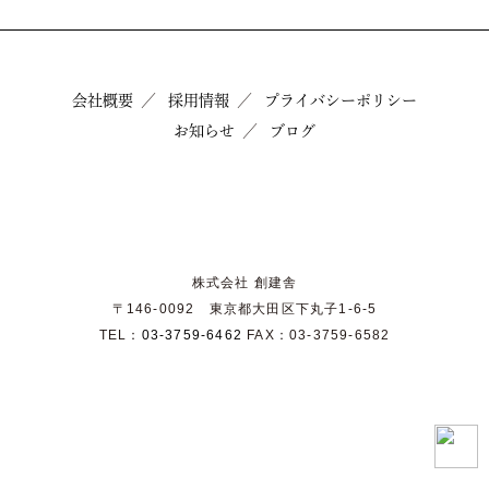
会社概要
採用情報
プライバシーポリシー
お知らせ
ブログ
株式会社 創建舎
〒146-0092 東京都大田区下丸子1-6-5
TEL：
03-3759-6462
FAX：03-3759-6582