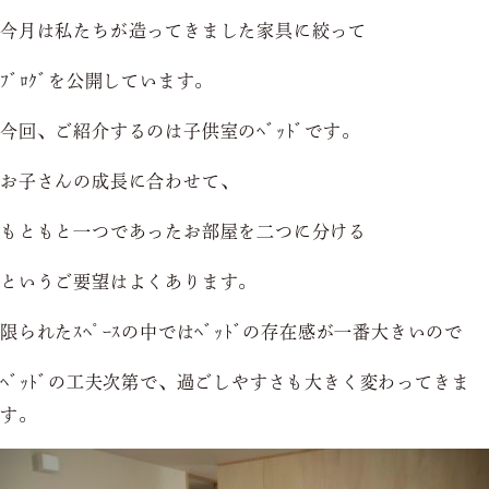
今月は私たちが造ってきました家具に絞って
ﾌﾞﾛｸﾞを公開しています。
今回、ご紹介するのは子供室のﾍﾞｯﾄﾞです。
お子さんの成長に合わせて、
もともと一つであったお部屋を二つに分ける
というご要望はよくあります。
限られたｽﾍﾟｰｽの中ではﾍﾞｯﾄﾞの存在感が一番大きいので
ﾍﾞｯﾄﾞの工夫次第で、過ごしやすさも大きく変わってきま
す。