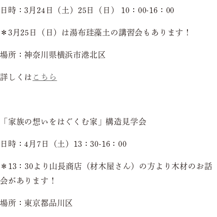
日時：3月24日（土）25日（日） 10：00-16：00
＊3月25日（日）は湯布珪藻土の講習会もあります！
場所：神奈川県横浜市港北区
詳しくは
こちら
「家族の想いをはぐくむ家」構造見学会
日時：4月7日（土）13：30-16：00
＊13：30より山長商店（材木屋さん）の方より木材のお話
会があります！
場所：東京都品川区