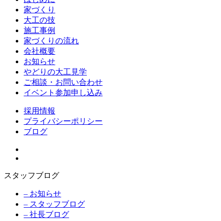
家づくり
大工の技
施工事例
家づくりの流れ
会社概要
お知らせ
やどりの大工見学
ご相談・お問い合わせ
イベント参加申し込み
採用情報
プライバシーポリシー
ブログ
スタッフブログ
– お知らせ
– スタッフブログ
– 社長ブログ