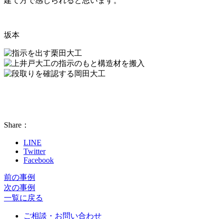
建て方で感じられると思います。
坂本
Share：
LINE
Twitter
Facebook
前の事例
次の事例
一覧に戻る
ご相談・お問い合わせ