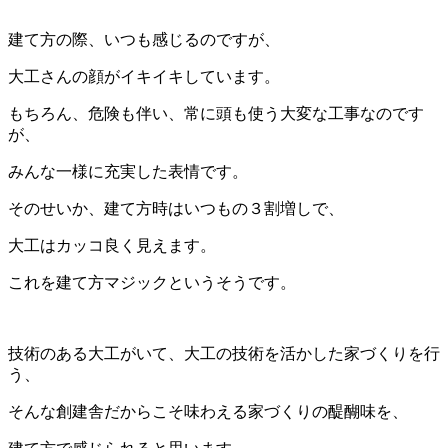
建て方の際、いつも感じるのですが、
大工さんの顔がイキイキしています。
もちろん、危険も伴い、常に頭も使う大変な工事なのです
が、
みんな一様に充実した表情です。
そのせいか、建て方時はいつもの３割増しで、
大工はカッコ良く見えます。
これを建て方マジックというそうです。
技術のある大工がいて、大工の技術を活かした家づくりを行
う、
そんな創建舎だからこそ味わえる家づくりの醍醐味を、