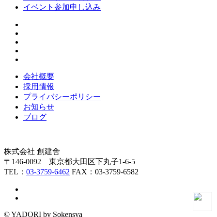
イベント参加申し込み
会社概要
採用情報
プライバシーポリシー
お知らせ
ブログ
株式会社 創建舎
〒146-0092 東京都大田区下丸子1-6-5
TEL：
03-3759-6462
FAX：03-3759-6582
© YADORI by Sokensya