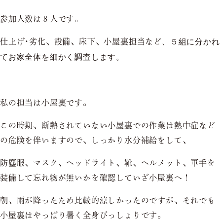
参加人数は８人です。
仕上げ･劣化、設備、床下、小屋裏担当など
、５組に分かれ
てお家全体を細かく調査します。
私の担当は小屋裏です。
この時期、断熱されていない小屋裏での作業は熱中症など
の危険を伴いますので、しっかり水分補給をして、
防塵服、マスク、ヘッドライト、靴、ヘルメット、軍手を
装備して忘れ物が無いかを確認していざ小屋裏へ！
朝、雨が降ったため比較的涼しかったのですが、それでも
小屋裏はやっぱり暑く全身びっしょりです。