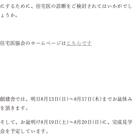
にするために、住宅医の診断をご検討されてはいかがでし
ょうか。
住宅医協会のホームページは
こちらです
創建舎では、明日8月13日(日)～8月17日(木)までお盆休み
を頂きます。
そして、お盆明け8月19日(土)～8月20日(日)に、完成見学
会を予定しています。