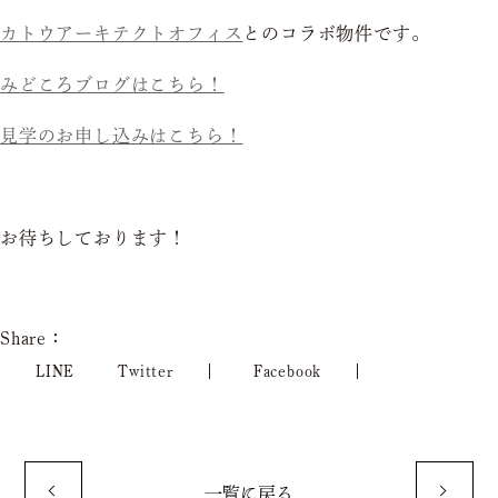
カトウアーキテクトオフィス
とのコラボ物件です。
みどころブログはこちら！
見学のお申し込みはこちら！
お待ちしております！
Share：
LINE
Twitter
Facebook
一覧に戻る