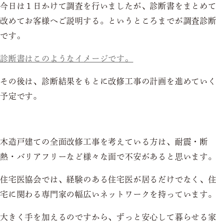
今日は１日かけて調査を行いましたが、診断書をまとめて
改めてお客様へご説明する。というところまでが調査診断
です。
診断書はこのようなイメージです。
その後は、診断結果をもとに改修工事の計画を進めていく
予定です。
木造戸建ての全面改修工事を考えている方は、耐震・断
熱・バリアフリーなど様々な面で不安があると思います。
住宅医協会では、経験のある住宅医が居るだけでなく、住
宅に関わる専門家の幅広いネットワークを持っています。
大きく手を加えるのですから、ずっと安心して暮らせる家