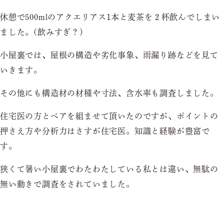
休憩で500mlのアクエリアス1本と麦茶を２杯飲んでしまい
ました。(飲みすぎ？)
小屋裏では、屋根の構造や劣化事象、雨漏り跡などを見て
いきます。
その他にも構造材の材種や寸法、含水率も調査しました。
住宅医の方とペアを組ませて頂いたのですが、ポイントの
押さえ方や分析力はさすが住宅医。知識と経験が豊富で
す。
狭くて暑い小屋裏でわたわたしている私とは違い、無駄の
無い動きで調査をされていました。