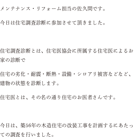
メンテナンス・リフォーム担当の佐久間です。
今日は住宅調査診断に参加させて頂きました。
住宅調査診断とは、住宅医協会に所属する住宅医によるお
家の診断で
住宅の劣化・耐震・断熱・設備・シロアリ被害などなど、
建物の状態を診断します。
住宅医とは、その名の通り住宅のお医者さんです。
今日は、築56年の木造住宅の改装工事を計画するにあたっ
ての調査を行いました。