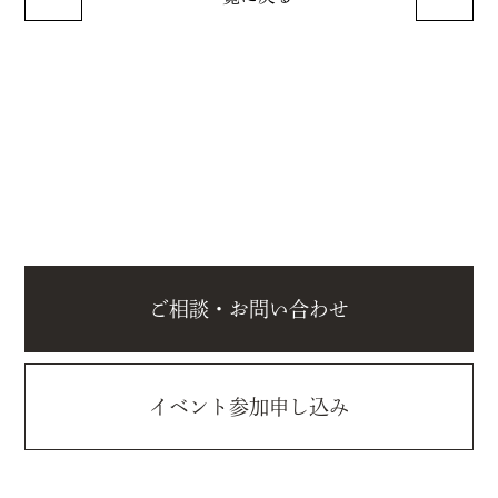
ご相談・お問い合わせ
イベント参加申し込み