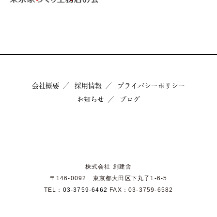
会社概要
採用情報
プライバシーポリシー
お知らせ
ブログ
株式会社 創建舎
〒146-0092 東京都大田区下丸子1-6-5
TEL：
03-3759-6462
FAX：03-3759-6582