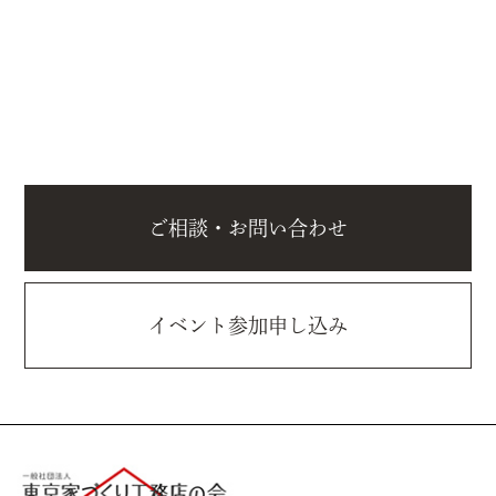
ご相談・お問い合わせ
イベント参加申し込み