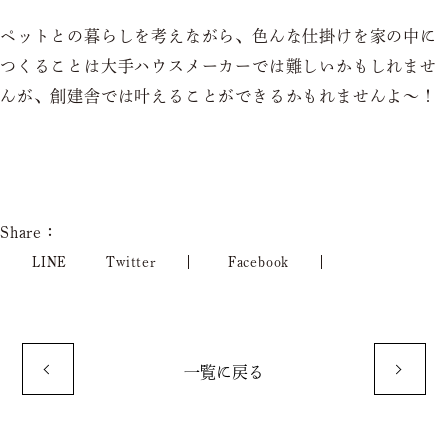
ペットとの暮らしを考えながら、色んな仕掛けを家の中に
つくることは大手ハウスメーカーでは難しいかもしれませ
んが、創建舎では叶えることができるかもれませんよ～！
Share：
LINE
Twitter
Facebook
一覧に戻る