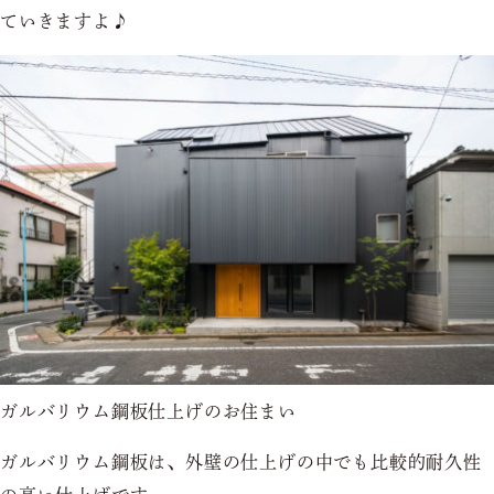
ていきますよ♪
ガルバリウム鋼板仕上げのお住まい
ガルバリウム鋼板は、外壁の仕上げの中でも比較的耐久性