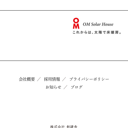
会社概要
採用情報
プライバシーポリシー
お知らせ
ブログ
株式会社 創建舎