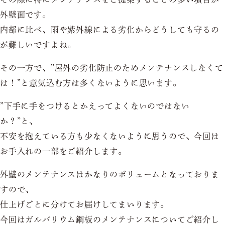
外壁面です。
内部に比べ、雨や紫外線による劣化からどうしても守るの
が難しいですよね。
その一方で、”屋外の劣化防止のためメンテナンスしなくて
は！”と意気込む方は多くないように思います。
”下手に手をつけるとかえってよくないのではない
か？”と、
不安を抱えている方も少なくないように思うので、今回は
お手入れの一部をご紹介します。
外壁のメンテナンスはかなりのボリュームとなっておりま
すので、
仕上げごとに分けてお届けしてまいります。
今回はガルバリウム鋼板のメンテナンスについてご紹介し