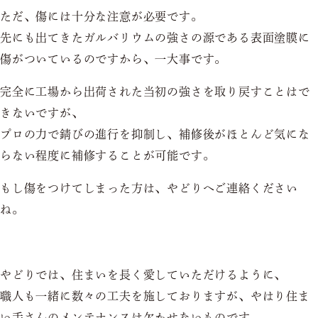
ただ、傷には十分な注意が必要です。
先にも出てきたガルバリウムの強さの源である表面塗膜に
傷がついているのですから、一大事です。
完全に工場から出荷された当初の強さを取り戻すことはで
きないですが、
プロの力で錆びの進行を抑制し、補修後がほとんど気にな
らない程度に補修することが可能です。
もし傷をつけてしまった方は、やどりへご連絡ください
ね。
やどりでは、住まいを長く愛していただけるように、
職人も一緒に数々の工夫を施しておりますが、やはり住ま
い手さんのメンテナンスは欠かせないものです。