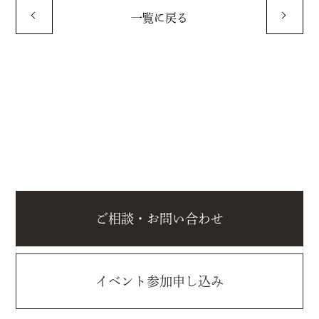
一覧に戻る
ご相談・お問い合わせ
イベント参加申し込み