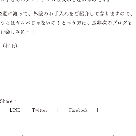
3週に渡って、外壁のお手入れをご紹介して参りますので、
うちはガルバじゃないの！という方は、是非次のブログも
お楽しみに・！
（村上）
Share：
LINE
Twitter
Facebook