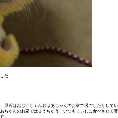
した
、最近はおじいちゃんおばあちゃんのお家で過ごしたりしてい
あちゃんのお家では甘えちゃう！いつもじぃじに食べさせて貰
す。