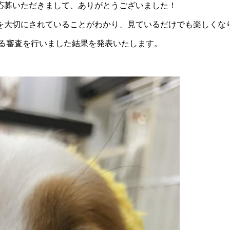
応募いただきまして、ありがとうございました！
を大切にされていることがわかり、見ているだけでも楽しくな
なる審査を行いました結果を発表いたします。