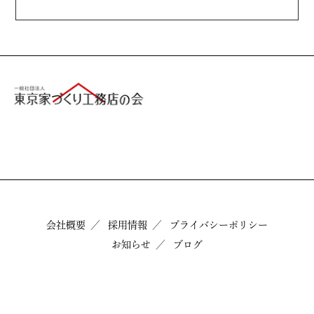
会社概要
採用情報
プライバシーポリシー
お知らせ
ブログ