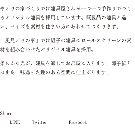
やどりの家づくりでは建具屋さんが一つ一つ手作りでつく
るオリジナル建具を採用しています。既製品の建具と違
い、サイズも素材も住まい方にあわせてつくります。
「風見どりの家」では組子の建具にロールスクリーンの素
材を組み合わせたオリジナル建具を採用。
柔らかな光が、建具を通してお部屋に入ります。障子紙と
はまた一味違った趣のある空間に仕上がります。
Share：
LINE
Twitter
Facebook