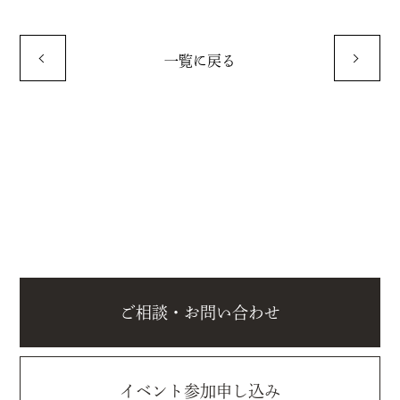
一覧に戻る
ご相談・お問い合わせ
イベント参加申し込み