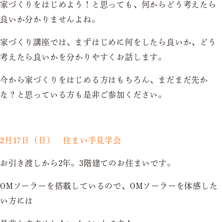
家づくりをはじめよう！と思っても、何からどう考えたら
良いか分かりませんよね。
家づくり講座では、まずはじめに何をしたら良いか、どう
考えたら良いかを分かりやすくお話します。
今から家づくりをはじめる方はもちろん、まだまだ先か
な？と思っている方も是非ご参加ください。
2月17日（日） 住まい手見学会
お引き渡しから2年。3階建てのお住まいです。
OMソーラーを搭載しているので、OMソーラーを体感した
い方には