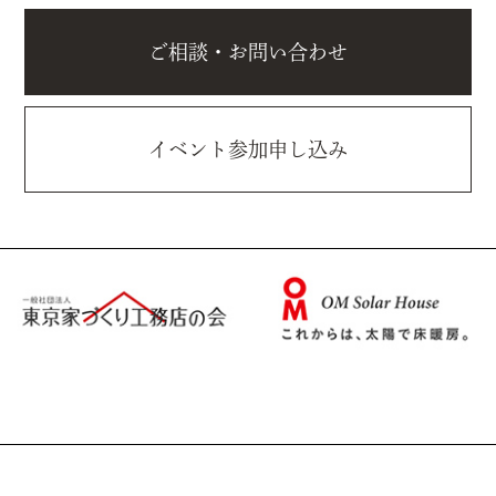
ご相談・お問い合わせ
イベント参加申し込み