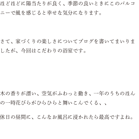
ほどほどに陽当たりが良く、季節の良いときにこのバルコ
ニーで風を感じると幸せな気分になります。
さて、家づくりの楽しさについてブログを書いてまいりま
したが、今回はこだわりの浴室です。
木の香りが漂い、空気がふわっと動き、一年のうちのほん
の一時花びらがひらひらと舞いこんでくる、、
休日の昼間に、こんなお風呂に浸かれたら最高ですよね。