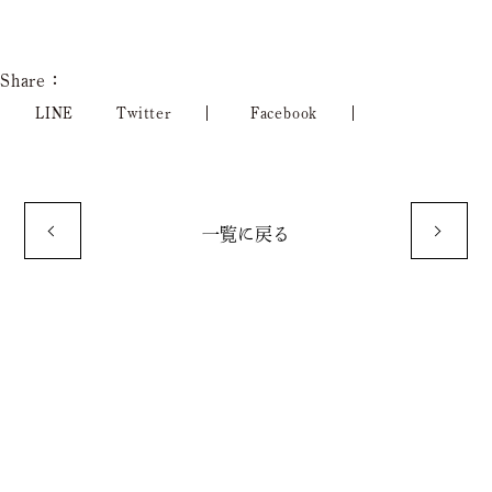
Share：
LINE
Twitter
Facebook
一覧に戻る