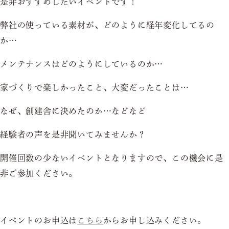
是非おすすめしたいイベントです！
弊社の使っている素材が、どのように経年変化してるの
か…
メンテナンスはどのようにしているのか…
家づくりで楽しかったこと、大変だったことは…
なぜ、創建舎に決めたのか…などなど
経験者の声を是非聞いてみませんか？
開催回数の少ないイベントとなりますので、この機会に是
非ご参加ください。
イベントのお申込は
こちら
からお申し込みください。