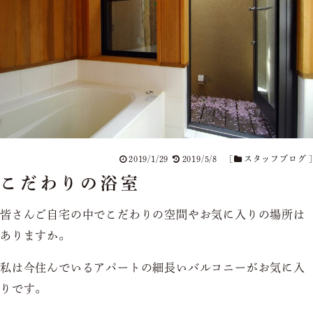
2019/1/29
2019/5/8
[
スタッフブログ
]
こだわりの浴室
皆さんご自宅の中でこだわりの空間やお気に入りの場所は
ありますか。
私は今住んでいるアパートの細長いバルコニーがお気に入
りです。