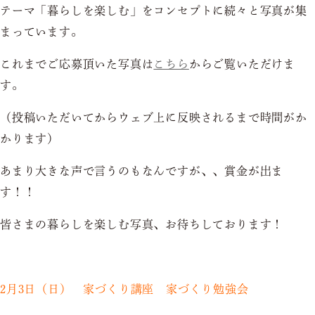
テーマ「暮らしを楽しむ」をコンセプトに続々と写真が集
まっています。
これまでご応募頂いた写真は
こちら
からご覧いただけま
す。
（投稿いただいてからウェブ上に反映されるまで時間がか
かります）
あまり大きな声で言うのもなんですが、、賞金が出ま
す！！
皆さまの暮らしを楽しむ写真、お待ちしております！
2月3日（日） 家づくり講座 家づくり勉強会