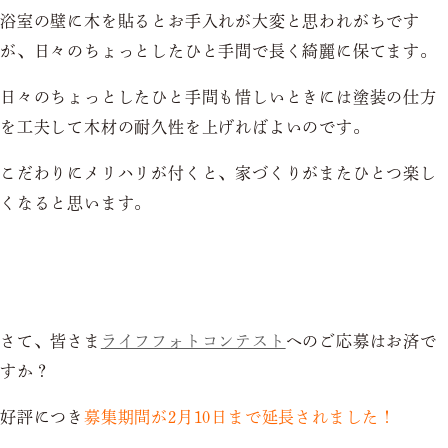
浴室の壁に木を貼るとお手入れが大変と思われがちです
が、日々のちょっとしたひと手間で長く綺麗に保てます。
日々のちょっとしたひと手間も惜しいときには塗装の仕方
を工夫して木材の耐久性を上げればよいのです。
こだわりにメリハリが付くと、家づくりがまたひとつ楽し
くなると思います。
さて、皆さま
ライフフォトコンテスト
へのご応募はお済で
すか？
好評につき
募集期間が2月10日まで延長されました！