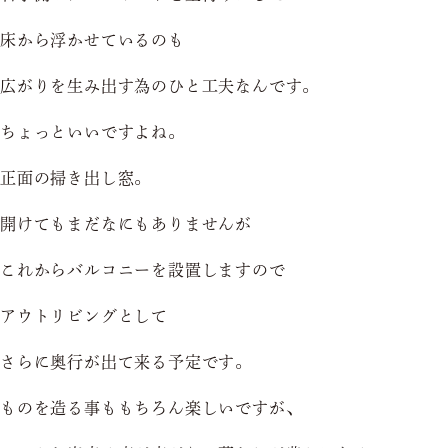
床から浮かせているのも
広がりを生み出す為のひと工夫なんです。
ちょっといいですよね。
正面の掃き出し窓。
開けてもまだなにもありませんが
これからバルコニーを設置しますので
アウトリビングとして
さらに奥行が出て来る予定です。
ものを造る事ももちろん楽しいですが、