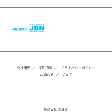
会社概要
採用情報
プライバシーポリシー
お知らせ
ブログ
株式会社 創建舎