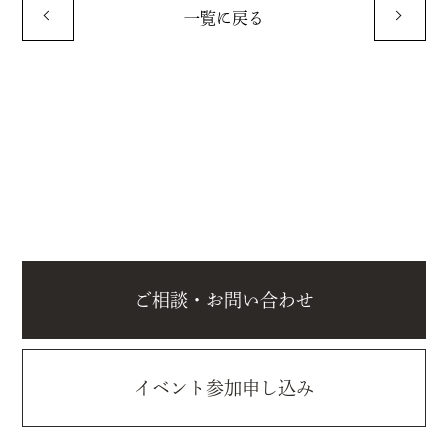
一覧に戻る
ご相談・お問い合わせ
イベント参加申し込み