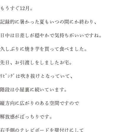
もうすぐ12月。
記録的に暑かった夏もいつの間にか終わり、
日中は日差しが穏やかで気持ちがいいですね。
久しぶりに焼き芋を買って食べました。
先日、お引渡しをしましたお宅。
ﾘﾋﾞﾝｸﾞは吹き抜けとなっていて、
階段は小屋裏に続いています。
縦方向に広がりのある空間ですので
解放感がばっちりです。
右手側のテレビボードを壁付けにして