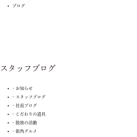
ブログ
スタッフブログ
– お知らせ
– スタッフブログ
– 社長ブログ
– こだわりの道具
– 股旅の活動
– 街角グルメ