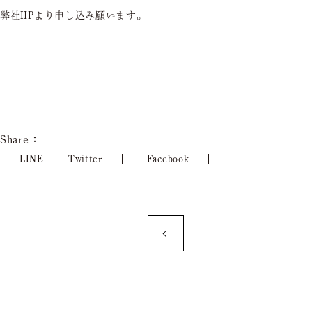
弊社HPより申し込み願います。
Share：
LINE
Twitter
Facebook