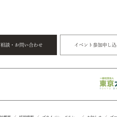
ご相談・お問い合わせ
イベント参加申し込