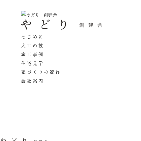
はじめに
大工の技
施工事例
住宅見学
家づくりの流れ
会社案内