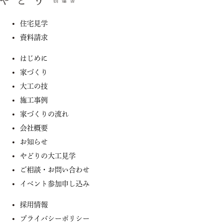
住宅見学
資料請求
はじめに
家づくり
大工の技
施工事例
家づくりの流れ
会社概要
お知らせ
やどりの大工見学
ご相談・お問い合わせ
イベント参加申し込み
採用情報
プライバシーポリシー