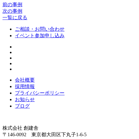
前の事例
次の事例
一覧に戻る
ご相談・お問い合わせ
イベント参加申し込み
会社概要
採用情報
プライバシーポリシー
お知らせ
ブログ
株式会社 創建舎
〒146-0092 東京都大田区下丸子1-6-5