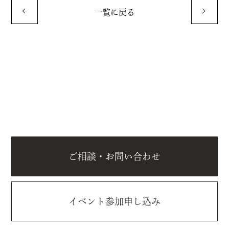
一覧に戻る
ご相談・お問い合わせ
イベント参加申し込み