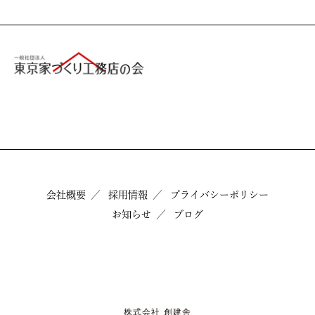
会社概要
採用情報
プライバシーポリシー
お知らせ
ブログ
株式会社 創建舎