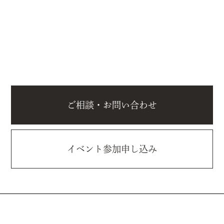
ご相談・お問い合わせ
イベント参加申し込み