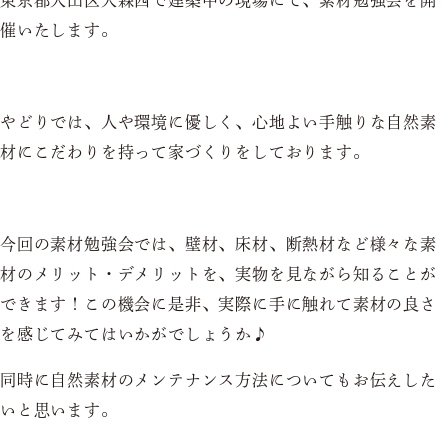
東京都大田区大森西で建築中の現場にて、素材勉強会を開
催いたします。
やどりでは、人や環境に優しく、心地よい手触りな自然素
材にこだわりを持って家づくりをしております。
今回の素材勉強会では、壁材、床材、断熱材など様々な素
材のメリット・デメリットを、実物を見ながら知ることが
できます！この機会に是非、実際に手に触れて素材の良さ
を感じてみてはいかがでしょうか♪
同時に自然素材のメンテナンス方法についてもお伝えした
いと思います。