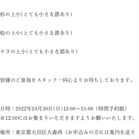
杉の上小(とても小さな節あり)
桧の上小(とても小さな節あり)
ナラの上小(とても小さな節あり)
皆様のご参加をスタッフ一同心よりお待ちしております。
日時：2022年10月30日(日)13:00～15:00（時間予約制）
※12:50にはお集まりいただきますようお願いいたします。
場所：東京都大田区大森西（お申込みの方には案内を送り