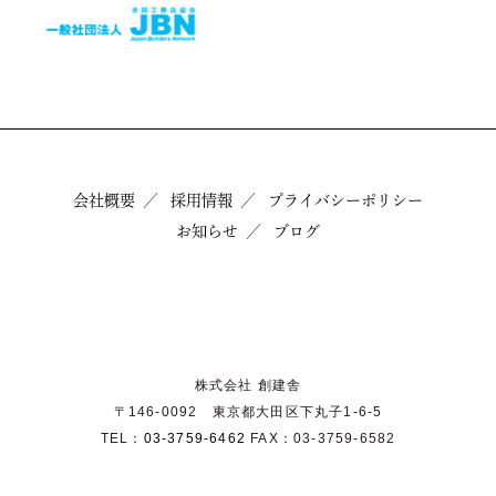
会社概要
採用情報
プライバシーポリシー
お知らせ
ブログ
株式会社 創建舎
〒146-0092 東京都大田区下丸子1-6-5
TEL：
03-3759-6462
FAX：03-3759-6582