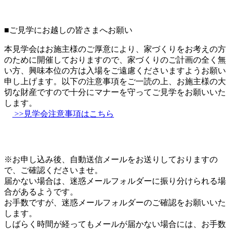
■ご見学にお越しの皆さまへお願い
本見学会はお施主様のご厚意により、家づくりをお考えの方
のために開催しておりますので、家づくりのご計画の全く無
い方、興味本位の方は入場をご遠慮くださいますようお願い
申し上げます。以下の注意事項をご一読の上、お施主様の大
切な財産ですので十分にマナーを守ってご見学をお願いいた
します。
>>見学会注意事項はこちら
※お申し込み後、自動送信メールをお送りしておりますの
で、ご確認くださいませ。
届かない場合は、迷惑メールフォルダーに振り分けられる場
合があるようです。
お手数ですが、迷惑メールフォルダーのご確認をお願いいた
します。
しばらく時間が経ってもメールが届かない場合には、お手数