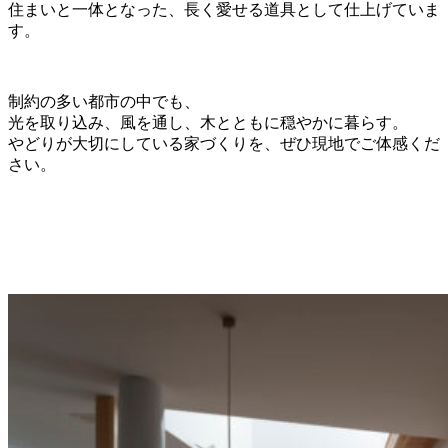
住まいと一体となった、長く愛せる道具として仕上げていま
す。
制約の多い都市の中でも、
光を取り込み、風を通し、木とともに穏やかに暮らす。
やどりが大切にしている家づくりを、ぜひ現地でご体感くだ
さい。