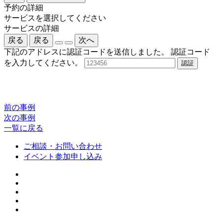
予約の詳細
サービスを選択してください
サービスの詳細
戻る
戻る
次へ
下記のアドレスに認証コードを送信しました。
認証コード
を入力してください。
認証
前の事例
次の事例
一覧に戻る
ご相談・お問い合わせ
イベント参加申し込み