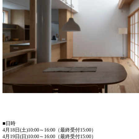
■日時
4月18日(土)10:00～16:00（最終受付15:00）
4月19日(日)10:00～16:00（最終受付15:00）