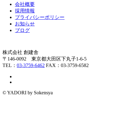
会社概要
採用情報
プライバシーポリシー
お知らせ
ブログ
株式会社 創建舎
〒146-0092 東京都大田区下丸子1-6-5
TEL：
03-3759-6462
FAX：03-3759-6582
© YADORI by Sokensya